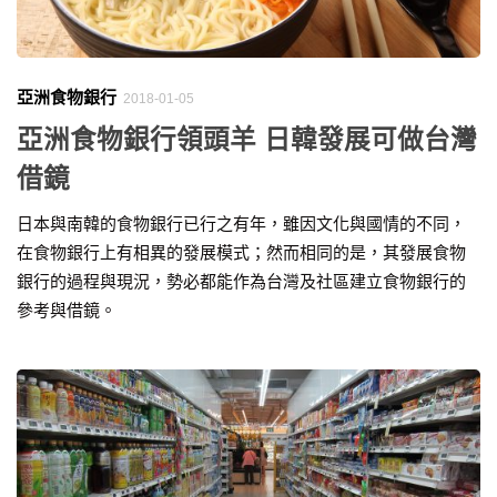
亞洲食物銀行
2018-01-05
亞洲食物銀行領頭羊 日韓發展可做台灣
借鏡
日本與南韓的食物銀行已行之有年，雖因文化與國情的不同，
在食物銀行上有相異的發展模式；然而相同的是，其發展食物
銀行的過程與現況，勢必都能作為台灣及社區建立食物銀行的
參考與借鏡。