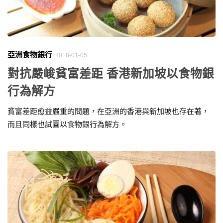
亞洲食物銀行
2018-01-05
對抗嚴峻貧富差距 香港新加坡以食物銀
行為解方
貧富差距愈益嚴重的問題，在亞洲的香港與新加坡也存在著，
而且同樣也試圖以食物銀行為解方。