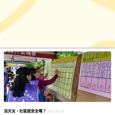
沒天災，社區就安全嗎？
2021-10-29