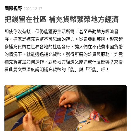
國際視野
2021-12-17
把錢留在社區 補充貨幣繁榮地方經濟
即使你沒有錢，但仍能獲得生活所需，甚至帶動地方經濟發
展，這就是補充貨幣不可思議的魅力。從肯亞到英國，越來越
多補充貨幣在世界各地的社區發行，讓人們在不花費本國貨幣
的情況下，就能透過補充貨幣，獲得所需的雜貨與服務，究竟
補充貨幣是如何運作，對於地方經濟又能造成什麼影響？來看
看此篇文章深度說明補充貨幣的「能」與「不能」吧！