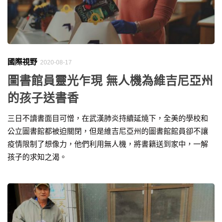
國際視野
2020-08-17
圖書館員靈光乍現 無人機為維吉尼亞州
的孩子送書香
三日不讀書面目可憎，在武漢肺炎持續延燒下，全美的學校和
公立圖書館都被迫關閉，但是維吉尼亞州的圖書館館員卻不讓
疫情限制了想像力，他們利用無人機，將書籍送到家中，一解
孩子的求知之渴。