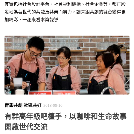
其實包括社會設計平台、社會福利機構、社會企業等，都正殷
殷地為著世代的共融及共榮而努力，讓青銀共創的舞台變得更
加精彩，一起來看本篇報導。
青銀共創 社區共好
2018-08-10
有群高年級吧檯手，以咖啡和生命故事
開啟世代交流