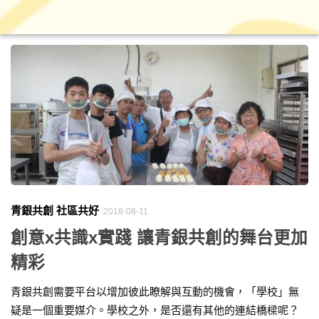
青銀共創 社區共好
2018-08-11
創意x共識x實踐 讓青銀共創的舞台更加
精彩
青銀共創需要平台以增加彼此瞭解與互動的機會，「學校」無
疑是一個重要媒介。學校之外，是否還有其他的連結橋樑呢？