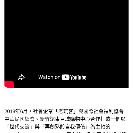
2018年6月，社會企業「老玩客」與國際社會福利協會
中華民國總會、新竹遠東巨城購物中心合作打造一個以
「世代交流」與「再創熟齡自我價值」為主軸的