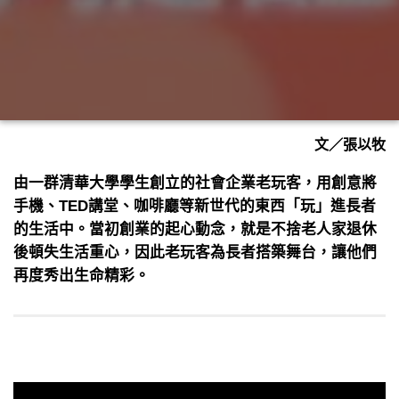
文／張以牧
由一群清華大學學生創立的社會企業老玩客，用創意將
手機、TED講堂、咖啡廳等新世代的東西「玩」進長者
的生活中。當初創業的起心動念，就是不捨老人家退休
後頓失生活重心，因此老玩客為長者搭築舞台，讓他們
再度秀出生命精彩。