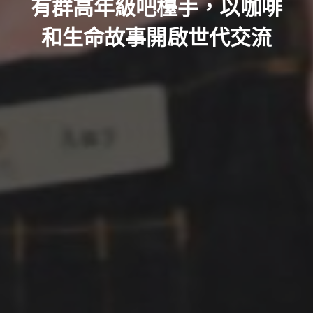
有群高年級吧檯手，以咖啡
和生命故事開啟世代交流