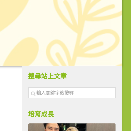
搜尋站上文章
培育成長