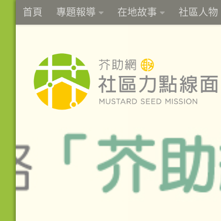
首頁
專題報導
在地故事
社區人物