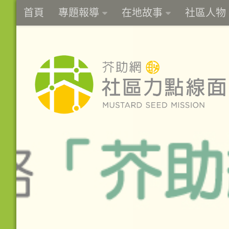
首頁
專題報導
在地故事
社區人物