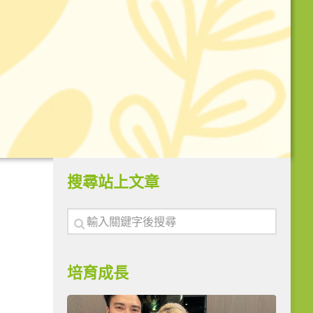
搜尋站上文章
培育成長