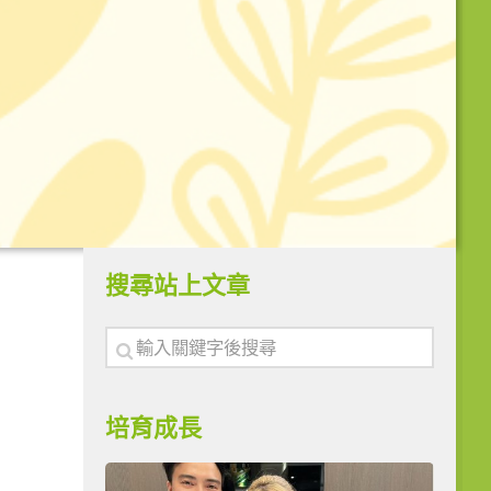
搜尋站上文章
培育成長