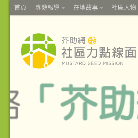
首頁
專題報導
在地故事
社區人物