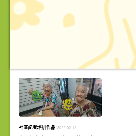
社區記者培訓作品
2022-02-18