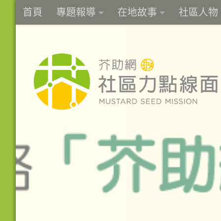
首頁
專題報導
在地故事
社區人物