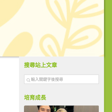
搜尋站上文章
培育成長