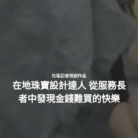
社區記者培訓作品
在地珠寶設計達人 從服務長
者中發現金錢難買的快樂