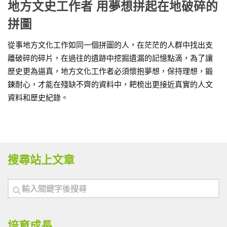
地方文史工作者 用夢想拼起在地破碎的
拼圖
從事地方文化工作如同一個拼圖的人，在茫茫的人群中找出支
離破碎的碎片，在過往的遺跡中挖掘遺漏的記憶點滴，為了讓
歷史更為逼真，地方文化工作者必須懷抱夢想，保持理想，鍛
鍊耐心，才能在殘缺不齊的資料中，耙梳出更接近真實的人文
資料和歷史紀錄。
搜尋站上文章
培育成長