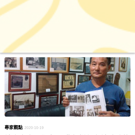
專家觀點
2020-10-19