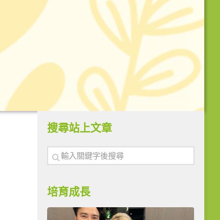
搜尋站上文章
培育成長