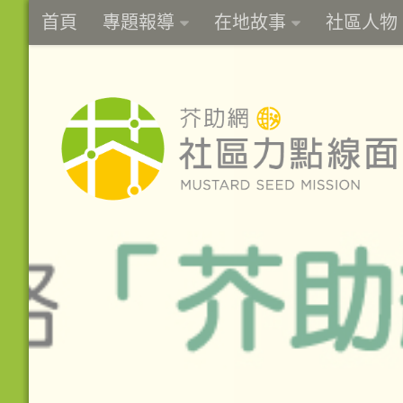
首頁
專題報導
在地故事
社區人物