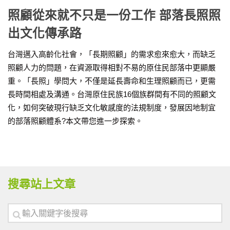
照顧從來就不只是一份工作 部落長照照
出文化傳承路
台灣邁入高齡化社會，「長期照顧」的需求愈來愈大，而缺乏
照顧人力的問題，在資源取得相對不易的原住民部落中更顯嚴
重。「長照」學問大，不僅是延長壽命和生理照顧而已，更需
長時間相處及溝通。台灣原住民族16個族群間有不同的照顧文
化，如何突破現行缺乏文化敏感度的法規制度，發展因地制宜
的部落照顧體系?本文帶您進一步探索。
搜尋站上文章