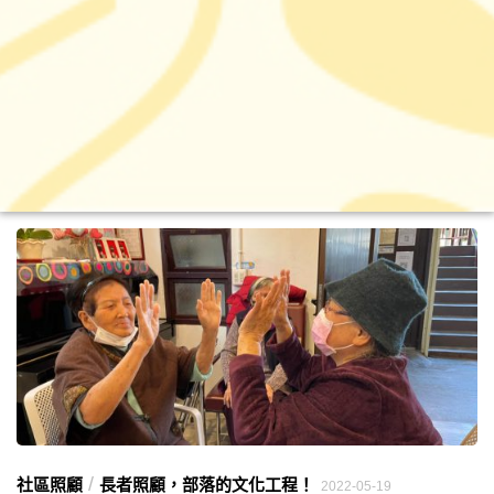
/
社區照顧
長者照顧，部落的文化工程！
2022-05-19