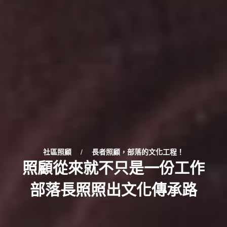
社區照顧
/
長者照顧，部落的文化工程！
照顧從來就不只是一份工作
部落長照照出文化傳承路