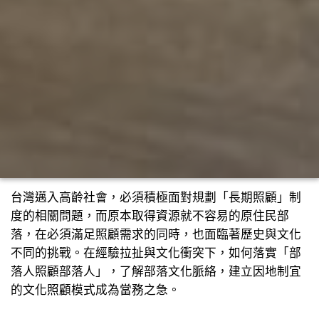
台灣邁入高齡社會，必須積極面對規劃「長期照顧」制
度的相關問題，而原本取得資源就不容易的原住民部
落，在必須滿足照顧需求的同時，也面臨著歷史與文化
不同的挑戰。在經驗拉扯與文化衝突下，如何落實「部
落人照顧部落人」，了解部落文化脈絡，建立因地制宜
的文化照顧模式成為當務之急。