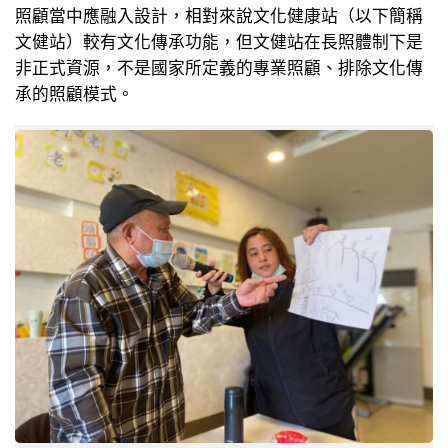
照顧當中應融入設計，相對來說文化健康站（以下簡稱
文健站）較有文化傳承功能，但文健站在長照體制下是
非正式資源，不是國家所定義的專業照顧、排除文化傳
承的照顧模式。