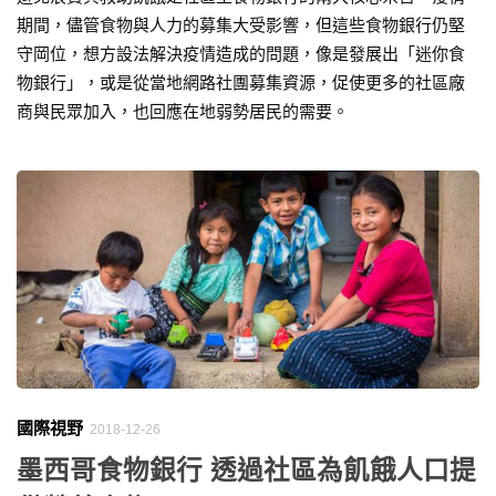
期間，儘管食物與人力的募集大受影響，但這些食物銀行仍堅
守岡位，想方設法解決疫情造成的問題，像是發展出「迷你食
物銀行」，或是從當地網路社團募集資源，促使更多的社區廠
商與民眾加入，也回應在地弱勢居民的需要。
國際視野
2018-12-26
墨西哥食物銀行 透過社區為飢餓人口提