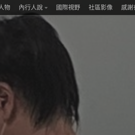
人物
內行人說
國際視野
社區影像
感謝