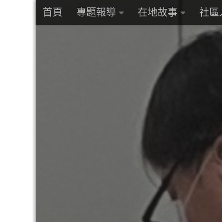
首頁
專題報導
在地故事
社區