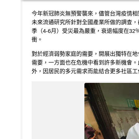
今年新冠肺炎無預警襲來，儘管台灣疫情相
未來流通研究所針對全國產業所做的調查，
季（4-6月）受災最為嚴重，衰退幅度在3
衝。
對於經濟弱勢家庭的需要，開展出獨特在地
需要，一方面也在危機中看到許多新機會。
外，因居民的多元需求而能結合更多社區工