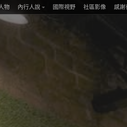
人物
內行人說
國際視野
社區影像
感謝