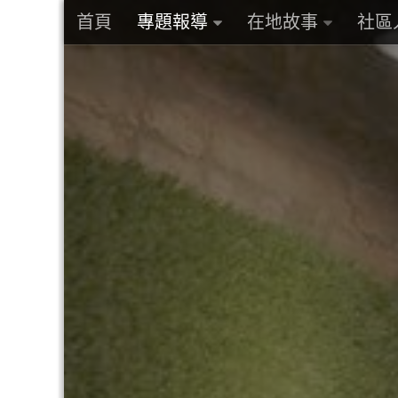
首頁
專題報導
在地故事
社區