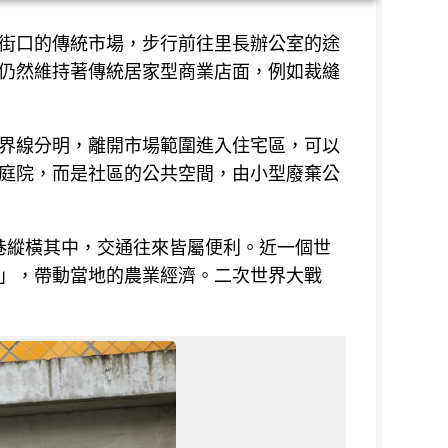
街口的傳統市場，步行前往里長辦公室的途
仍然維持著傳統居家型商業店面，例如裁縫
界線分明，離開市場範圍進入住宅區，可以
庭院，而是社區的公共空間，由小型廢棄公
街巷縱橫其中，交通往來皆屬便利。近一個世
」，帶動當地的農業經濟。二次世界大戰