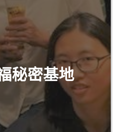
福秘密基地