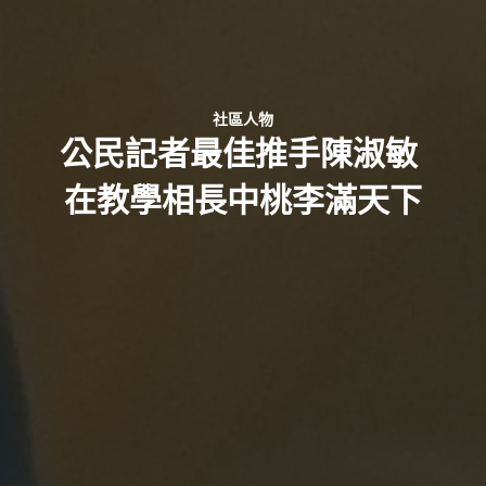
社區人物
公民記者最佳推手陳淑敏
在教學相長中桃李滿天下