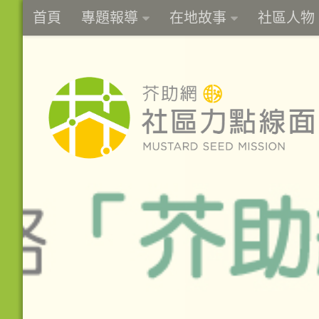
首頁
專題報導
在地故事
社區人物