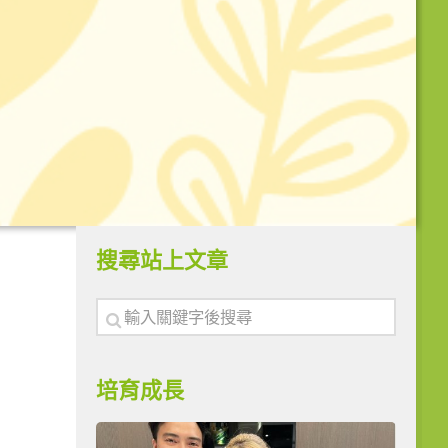
搜尋站上文章
培育成長