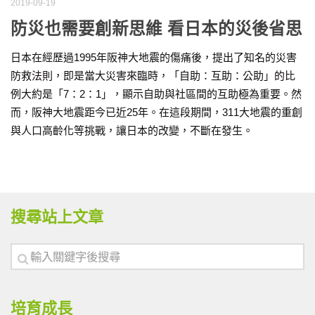
2019-09-19
防災也需要創新思維 看日本的災後省思
日本在經歷過1995年阪神大地震的傷痛後，提出了知名的災害
防救法則，即是當大災害來臨時，「自助：互助：公助」的比
例大約是「7：2：1」，顯示自助與社區間的互助極為重要。然
而，阪神大地震距今已近25年。在這段期間，311大地震的重創
與人口高齡化等挑戰，讓日本的改變，不斷在發生。
搜尋站上文章
培育成長