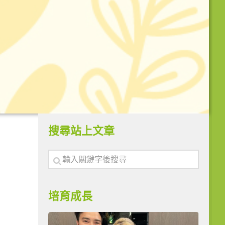
搜尋站上文章
培育成長