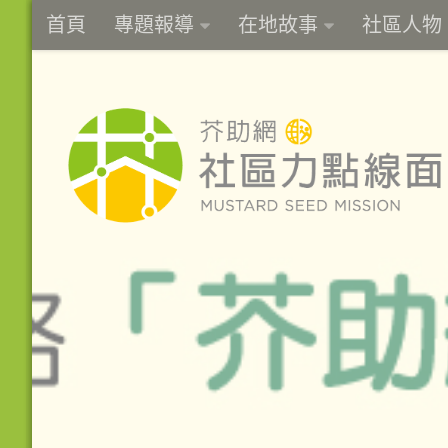
首頁
專題報導
在地故事
社區人物