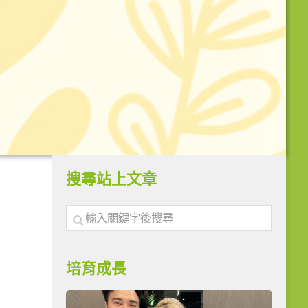
搜尋站上文章
培育成長