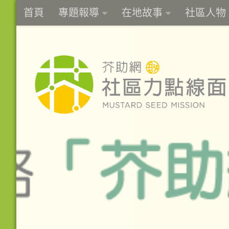
首頁
專題報導
在地故事
社區人物