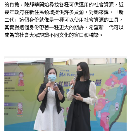
的負擔，陳靜華開始尋找各種可供運用的社會資源，近
幾年政府在新住民領域提供許多資源，對她來說，「新
二代」這個身份就像是一種可以使用社會資源的工具，
其實對這個身份帶著一種更大的期許，希望新二代可以
成為讓社會大眾認識不同文化的窗口和橋梁。