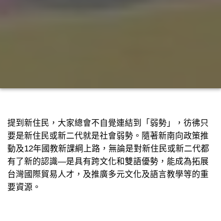
提到新住民，大家總會不自覺連結到「弱勢」，彷彿只
要是新住民或新二代就是社會弱勢。隨著新南向政策推
動及12年國教新課綱上路，無論是對新住民或新二代都
有了新的認識―是具有跨文化和雙語優勢，能成為拓展
台灣國際貿易人才，及推廣多元文化及語言教學等的重
要資源。