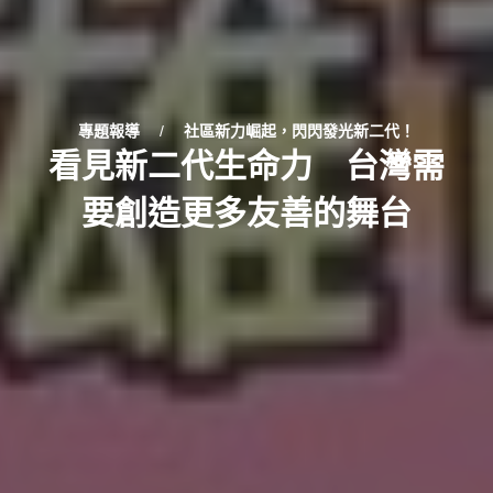
專題報導
/
社區新力崛起，閃閃發光新二代！
看見新二代生命力 台灣需
要創造更多友善的舞台