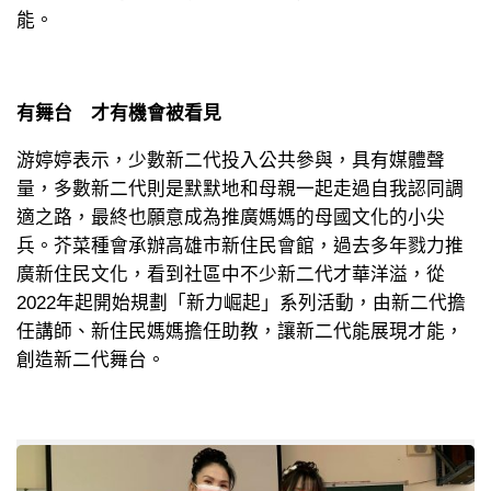
能。
有舞台 才有機會被看見
游婷婷表示，少數新二代投入公共參與，具有媒體聲
量，多數新二代則是默默地和母親一起走過自我認同調
適之路，最終也願意成為推廣媽媽的母國文化的小尖
兵。芥菜種會承辦高雄市新住民會館，過去多年戮力推
廣新住民文化，看到社區中不少新二代才華洋溢，從
2022年起開始規劃「新力崛起」系列活動，由新二代擔
任講師、新住民媽媽擔任助教，讓新二代能展現才能，
創造新二代舞台。