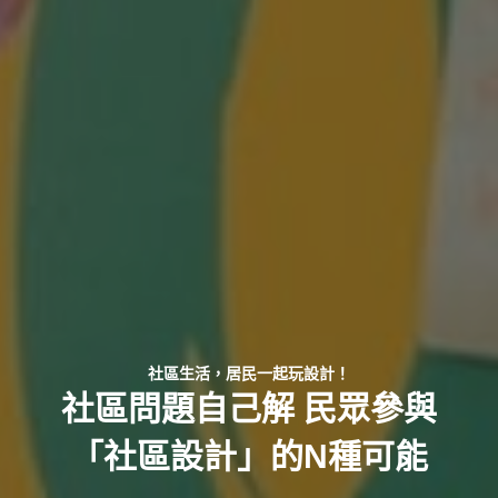
社區生活，居民一起玩設計！
社區問題自己解 民眾參與
「社區設計」的N種可能