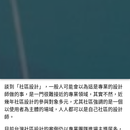
談到「社區設計」，一般人可能會以為這是專業的設計
師做的事，是一門很難接近的專業領域，其實不然，近
幾年社區設計的參與對象多元，尤其社區強調的是一個
以使用者為主體的場域，人人都可以是自己社區的設計
師。
目前台灣社區設計的案例仍以專業團隊進場主導居多，