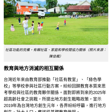
社區功能的完備，有賴社區、家庭和學校間協力關係（照片來源：
陳佳楓）
教育與地方消滅的相互關係
台灣近年來由教育部推動「社區有教室」、「綠色學
校」等學校參與社區行動方案，紛紛回歸教育本質來思
考學校與社區的教育夥伴關係。面對即將到來的2025年
超高齡社會之挑戰，所提出地方創生戰略政策，宣示
2019年為台灣地方創生元年，各界紛紛呼籲，進行地方