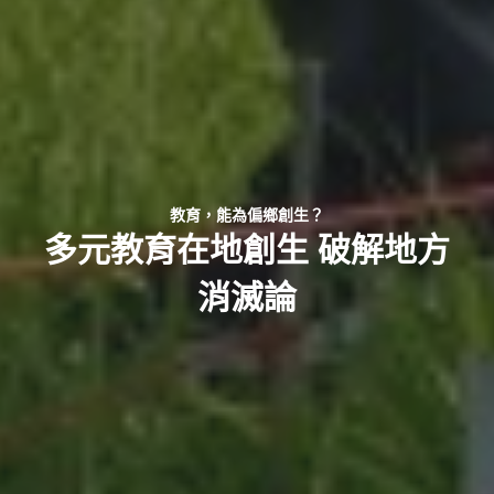
教育，能為偏鄉創生？
多元教育在地創生 破解地方
消滅論