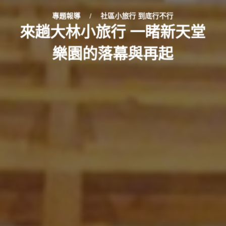
專題報導
/
社區小旅行 到底行不行
來趟大林小旅行 一睹新天堂
樂園的落幕與再起