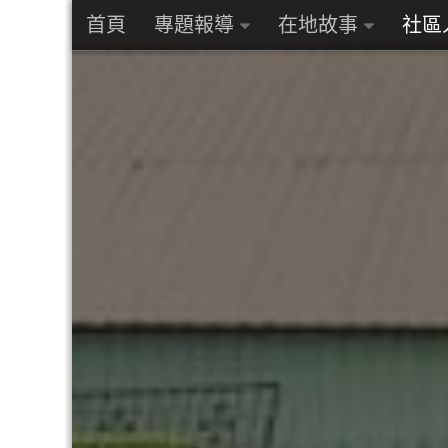
首頁
專題報導
在地故事
社區