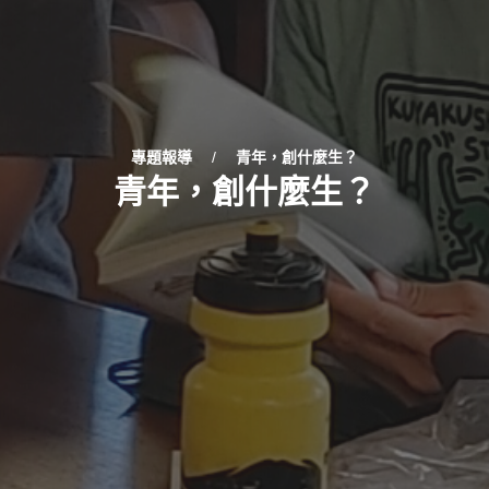
專題報導
/
青年，創什麼生？
青年，創什麼生？