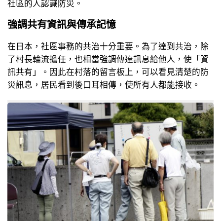
社區的人認識防災。
強調共有資訊與傳承記憶
在日本，社區事務的共治十分重要。為了達到共治，除
了村長輪流擔任，也相當強調傳達訊息給他人，使「資
訊共有」。因此在村落的留言板上，可以看見清楚的防
災訊息，居民看到後口耳相傳，使所有人都能接收。