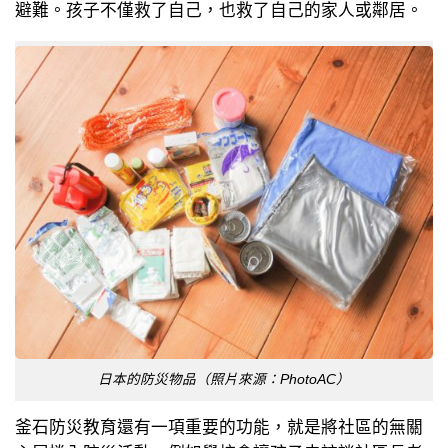
避難。孩子不僅救了自己，也救了自己的家人或鄰居。
日本的防災物品（照片來源：PhotoAC）
釜石防災教育還有一項重要的功能，就是將社區的無關