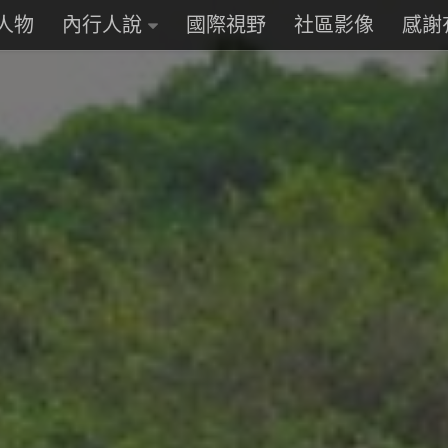
人物
內行人說
國際視野
社區影像
感謝