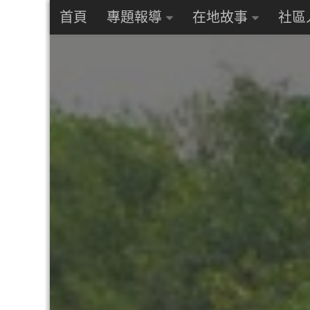
首頁
專題報導
在地故事
社區