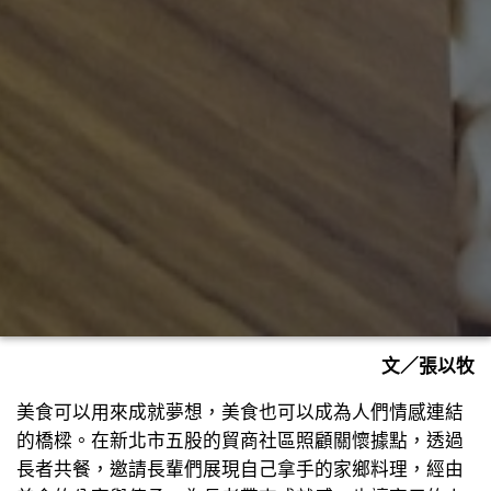
文／張以牧
美食可以用來成就夢想，美食也可以成為人們情感連結
的橋樑。在新北市五股的貿商社區照顧關懷據點，透過
長者共餐，邀請長輩們展現自己拿手的家鄉料理，經由