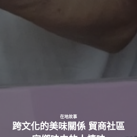
在地故事
跨文化的美味關係 貿商社區