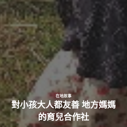
在地故事
對小孩大人都友善 地方媽媽
的育兒合作社